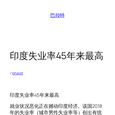
跳
至
巴拉特
内
容
印度失业率45年来最高
in
bharat
印度失业率45年来最高
就业状况恶化正在撼动印度经济。该国2018
年的失业率（城市男性失业率等）创出有统