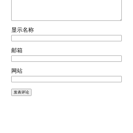
显示名称
邮箱
网站