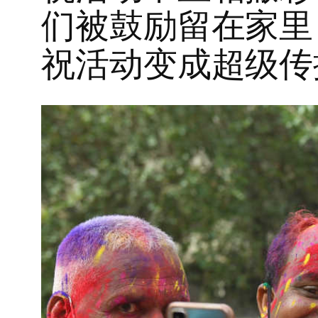
们被鼓励留在家里
祝活动变成超级传