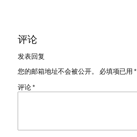
评论
发表回复
您的邮箱地址不会被公开。
必填项已用
*
评论
*