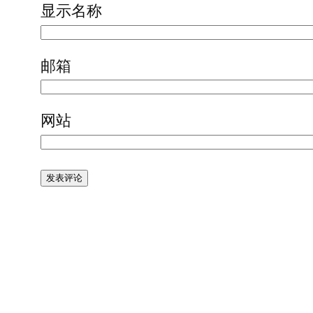
显示名称
邮箱
网站