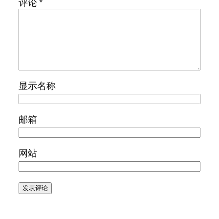
评论
*
显示名称
邮箱
网站