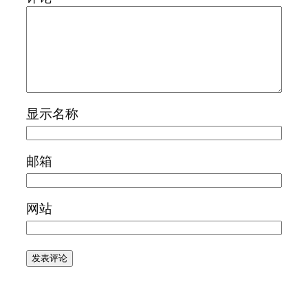
显示名称
邮箱
网站