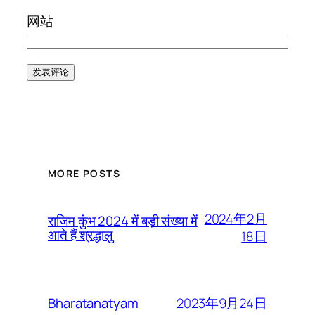
网站
MORE POSTS
2024年2月
राजिम कुंभ 2024 में बड़ी संख्या में
आते हैं श्रद्धालु
18日
2023年9月24日
Bharatanatyam