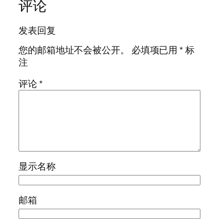
评论
发表回复
您的邮箱地址不会被公开。
必填项已用
*
标
注
评论
*
显示名称
邮箱