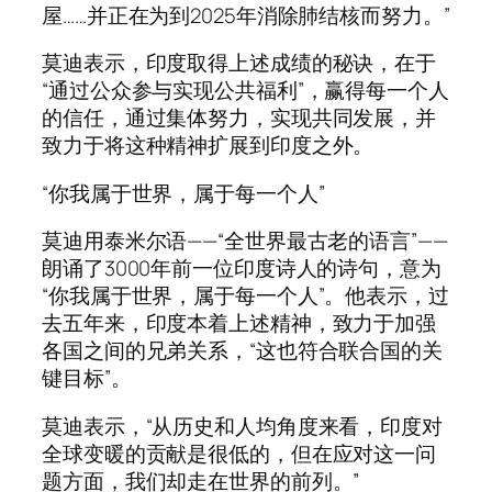
屋……并正在为到2025年消除肺结核而努力。”
莫迪表示，印度取得上述成绩的秘诀，在于
“通过公众参与实现公共福利”，赢得每一个人
的信任，通过集体努力，实现共同发展，并
致力于将这种精神扩展到印度之外。
“你我属于世界，属于每一个人”
莫迪用泰米尔语——“全世界最古老的语言”——
朗诵了3000年前一位印度诗人的诗句，意为
“你我属于世界，属于每一个人”。他表示，过
去五年来，印度本着上述精神，致力于加强
各国之间的兄弟关系，“这也符合联合国的关
键目标”。
莫迪表示，“从历史和人均角度来看，印度对
全球变暖的贡献是很低的，但在应对这一问
题方面，我们却走在世界的前列。”