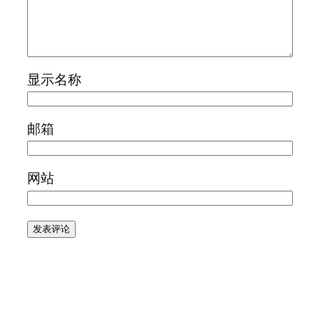
显示名称
邮箱
网站