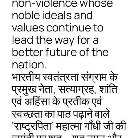
non-violence whose
noble ideals and
values continue to
lead the way for a
better future of the
nation.
भारतीय स्वतंत्रता संग्राम के
प्रमुख नेता, सत्याग्रह, शांति
एवं अहिंसा के प्रतीक एवं
स्वच्छता का पाठ पढ़ाने वाले
‘राष्ट्रपिता’ महात्मा गाँधी जी की