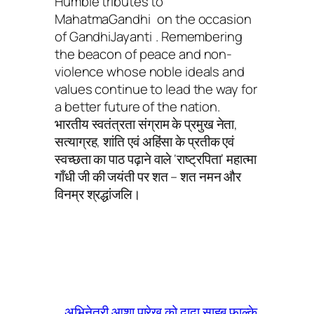
Humble tributes to
MahatmaGandhi on the occasion
of GandhiJayanti . Remembering
the beacon of peace and non-
violence whose noble ideals and
values continue to lead the way for
a better future of the nation.
भारतीय स्वतंत्रता संग्राम के प्रमुख नेता,
सत्याग्रह, शांति एवं अहिंसा के प्रतीक एवं
स्वच्छता का पाठ पढ़ाने वाले ‘राष्ट्रपिता’ महात्मा
गाँधी जी की जयंती पर शत – शत नमन और
विनम्र श्रद्धांजलि।
अभिनेत्री आशा पारेख को दादा साहब फाल्के