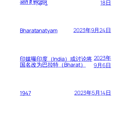
आते हैं श्रद्धालु
18日
2023年9月24日
Bharatanatyam
2023年
印媒曝印度（India）或讨论将
国名改为巴拉特（Bharat）
9月6日
2023年5月14日
1947