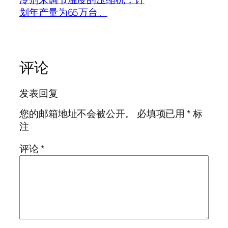
划年产量为65万台。
评论
发表回复
您的邮箱地址不会被公开。
必填项已用
*
标
注
评论
*