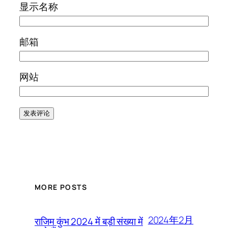
显示名称
邮箱
网站
MORE POSTS
2024年2月
राजिम कुंभ 2024 में बड़ी संख्या में