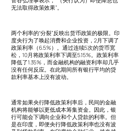
菅谷弘理事表示，“（央行认为）即使降息也
无法取得政策效果”。
两个利率的“分裂”反映出货币政策的极限。印
度央行为了唤起消费和企业投资，2月下调了
政策利率（6.5%）。通过连续5次的货币宽
松，10月将政策利率下调至5.15%。政策利率
降低了1.35%，而金融机构的融资利率却几乎
没有任何反应。在此期间所有银行平均的贷
款利率基本上没有波动。
通常如果央行降低政策利率后，民间的金融
机构将能够以更低成本筹集资金。因此，银
行可能会下调向企业和个人贷款的利率。但
是在印度，即便央行降低政策利率也没有波