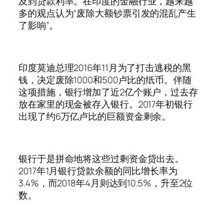
及到贷款利率。在印度的金融行业，越来越
多的观点认为“废除大额钞票引发的混乱产生
了影响”。
印度莫迪总理2016年11月为了打击逃税的黑
钱，决定废除1000和500卢比的纸币。伴随
这项措施，银行增加了近2亿个账户，过去存
放在家里的现金被存入银行。2017年初银行
出现了约6万亿卢比的巨额资金剩余。
银行于是拼命地将这些过剩资金贷出去。
2017年1月银行贷款余额的同比增长率为
3.4%，而2018年4月则达到10.5%，升至2位
数。