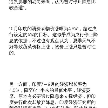
通货膨胀的动向来看，认为暂时停止降息比
较合适”。
10月印度的消费者物价涨幅为4.6%，超过央
行设定的4%的目标。这似乎成为央行停止降
息的依据，不过也有观点认为，夏季天气不
好导致蔬菜价格上涨，物价上涨只是暂时性
的。
另一方面，印度7～9月的经济增长率为
4.5%，降至6年半来的最低水平，经济萎
靡。原本有必要通过降息来支撑经济，但印
度央行此次却放弃降息。印度经济研究所的