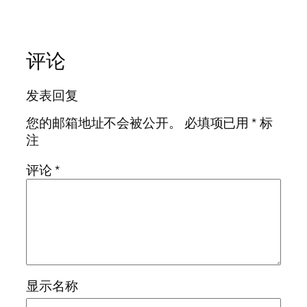
评论
发表回复
您的邮箱地址不会被公开。
必填项已用
*
标
注
评论
*
显示名称