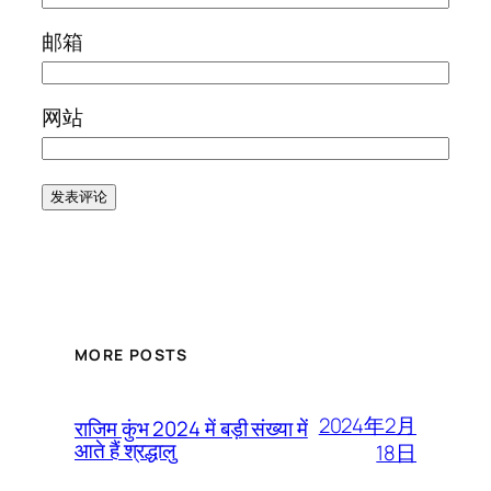
邮箱
网站
MORE POSTS
2024年2月
राजिम कुंभ 2024 में बड़ी संख्या में
आते हैं श्रद्धालु
18日