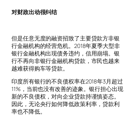
对财政出动很纠结
但是任意无度的融资招致了主要贷款方非银
行金融机构的经营危机。2018年夏季大型非
银行金融机构出现债务违约，信用崩塌。银
行不再向非银行金融机构贷款，市民也越来
越难获得购车等贷款。
印度所有银行的不良债权率在2018年3月超过
11%，当前也没有改善的迹象。银行担心出现
新的不良债权，对向企业贷款持谨慎姿态。
因此，无论央行如何降低政策利率，贷款利
率也不降低。