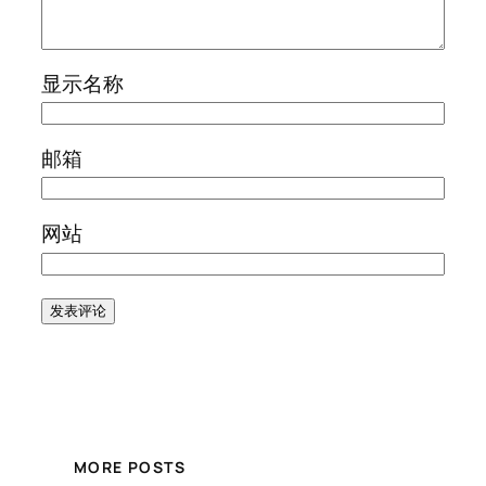
显示名称
邮箱
网站
MORE POSTS