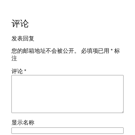
评论
发表回复
您的邮箱地址不会被公开。
必填项已用
*
标
注
评论
*
显示名称