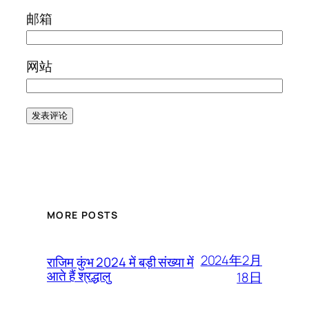
邮箱
网站
MORE POSTS
2024年2月
राजिम कुंभ 2024 में बड़ी संख्या में
आते हैं श्रद्धालु
18日