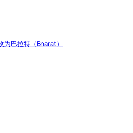
为巴拉特（Bharat）