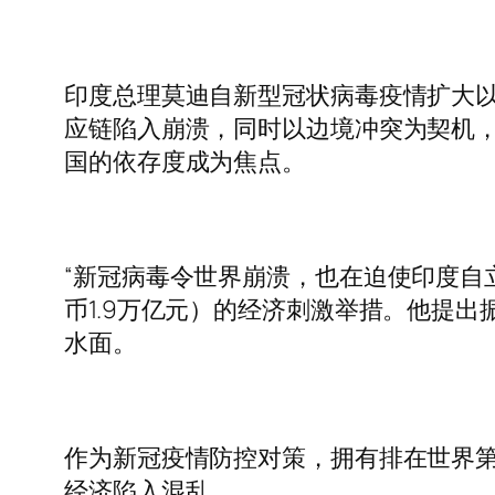
印度总理莫迪自新型冠状病毒疫情扩大
应链陷入崩溃，同时以边境冲突为契机
国的依存度成为焦点。
“新冠病毒令世界崩溃，也在迫使印度自
币1.9万亿元）的经济刺激举措。他提
水面。
作为新冠疫情防控对策，拥有排在世界第
经济陷入混乱。