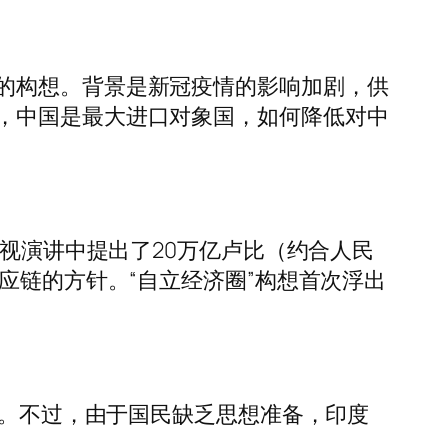
的构想。背景是新冠疫情的影响加剧，供
，中国是最大进口对象国，如何降低对中
电视演讲中提出了20万亿卢比（约合人民
应链的方针。“自立经济圈”构想首次浮出
锁。不过，由于国民缺乏思想准备，印度