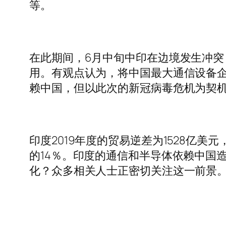
等。
在此期间，6月中旬中印在边境发生冲突
用。有观点认为，将中国最大通信设备企
赖中国，但以此次的新冠病毒危机为契
印度2019年度的贸易逆差为1528亿
的14％。印度的通信和半导体依赖中国
化？众多相关人士正密切关注这一前景