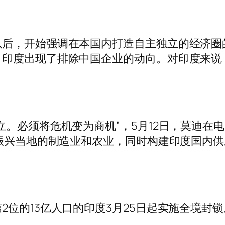
以后，开始强调在本国内打造自主独立的经济圈
，印度出现了排除中国企业的动向。对印度来说
立。必须将危机变为商机”，5月12日，莫迪在
出振兴当地的制造业和农业，同时构建印度国内供
2位的13亿人口的印度3月25日起实施全境封