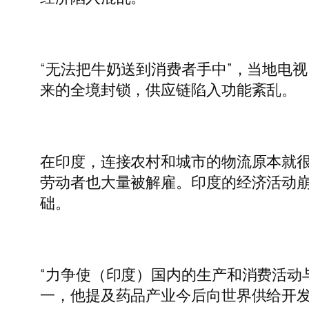
“无法把牛奶送到消费者手中”，当地电
来的全境封锁，供应链陷入功能紊乱。
在印度，连接农村和城市的物流原本就
劳动者也大量被解雇。印度的经济活动
础。
“力争使（印度）国内的生产和消费活动
一，他提及药品产业今后向世界供给开