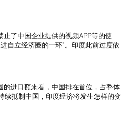
禁止了中国企业提供的视频APP等的使
进自立经济圈的一环”。印度此前过度依
对各国的进口额来看，中国排在首位，占整体
果持续抵制中国，印度经济将发生怎样的变