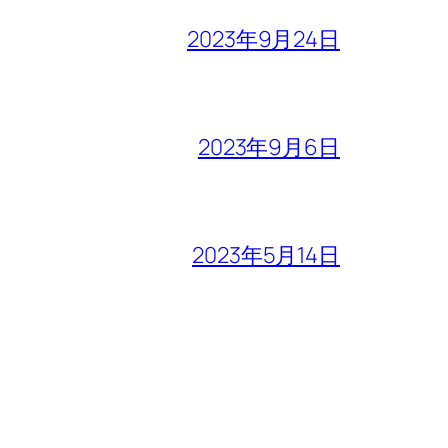
2023年9月24日
2023年9月6日
2023年5月14日