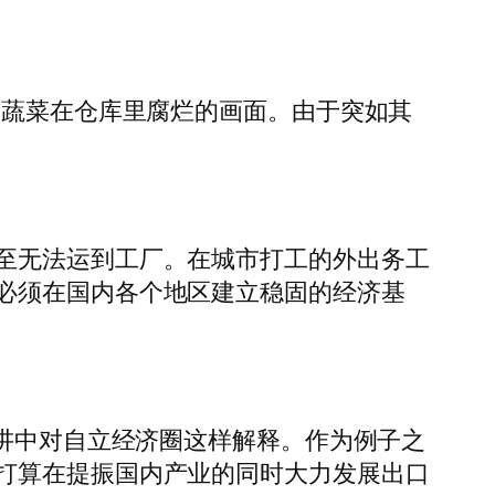
、蔬菜在仓库里腐烂的画面。由于突如其
至无法运到工厂。在城市打工的外出务工
必须在国内各个地区建立稳固的经济基
演讲中对自立经济圈这样解释。作为例子之
打算在提振国内产业的同时大力发展出口