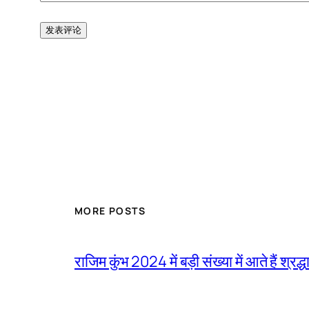
MORE POSTS
राजिम कुंभ 2024 में बड़ी संख्या में आते हैं श्रद्ध