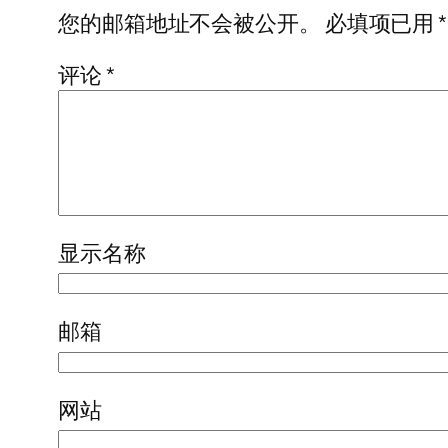
您的邮箱地址不会被公开。
必填项已用
*
评论
*
显示名称
邮箱
网站